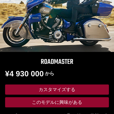
ROADMASTER
¥4 930 000
から
カスタマイズする
このモデルに興味がある