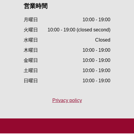
営業時間
月曜日
10:00 - 19:00
火曜日
10:00 - 19:00 (closed second)
水曜日
Closed
木曜日
10:00 - 19:00
金曜日
10:00 - 19:00
土曜日
10:00 - 19:00
日曜日
10:00 - 19:00
Privacy policy