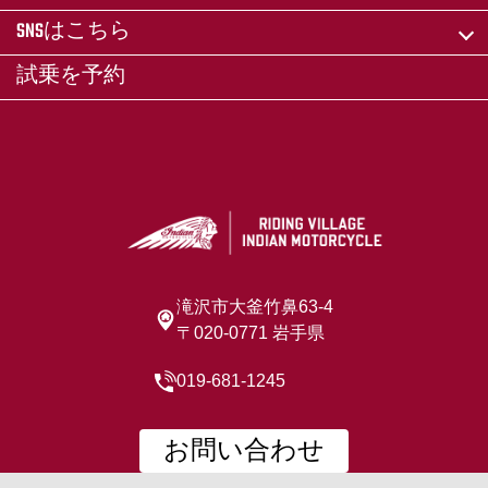
SNSはこちら
試乗を予約
滝沢市大釜竹鼻63-4
〒020-0771 岩手県
019-681-1245
お問い合わせ