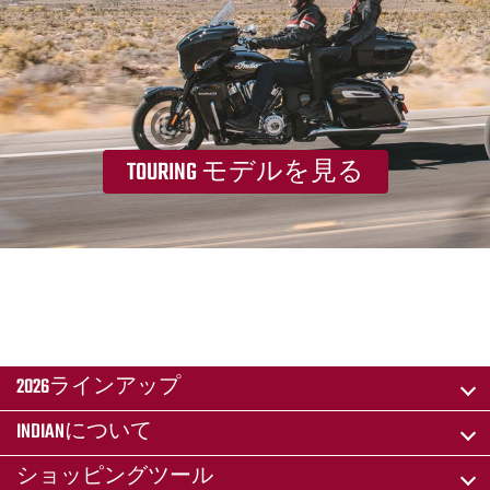
TOURING モデルを見る
2026ラインアップ
INDIANについて
ショッピングツール