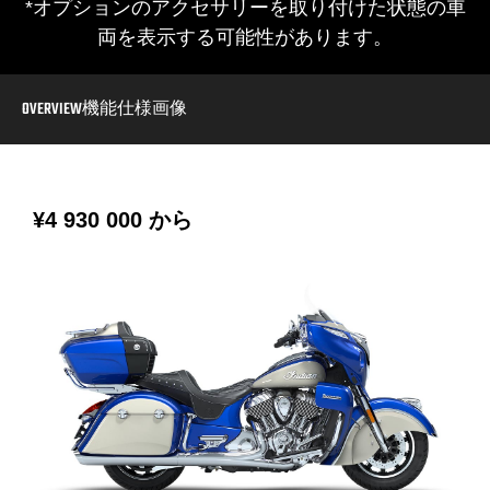
*オプションのアクセサリーを取り付けた状態の車
両を表示する可能性があります。
OVERVIEW
機能
仕様
画像
¥4 930 000
から