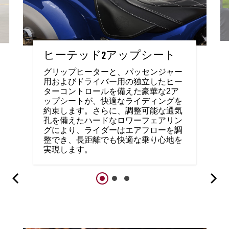
ヒーテッド2アップシート
グリップヒーターと、パッセンジャー
用およびドライバー用の独立したヒー
ターコントロールを備えた豪華な2ア
ップシートが、快適なライディングを
約束します。さらに、調整可能な通気
孔を備えたハードなロワーフェアリン
グにより、ライダーはエアフローを調
整でき、長距離でも快適な乗り心地を
実現します。