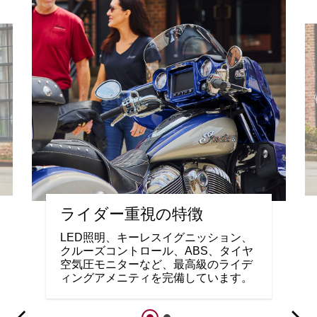
ライダー重視の特徴
LED照明、キーレスイグニッション、
クルーズコントロール、ABS、タイヤ
空気圧モニターなど、最高級のライデ
ィングアメニティを完備しています。