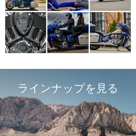
ラインナップを見る