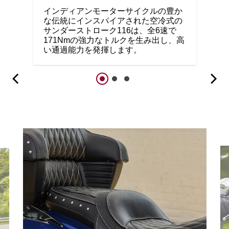
インディアンモーターサイクルの豊か
な伝統にインスパイアされた空冷式の
サンダーストローク116は、全6速で
171Nmの強力なトルクを生み出し、高
い通過能力を発揮します。