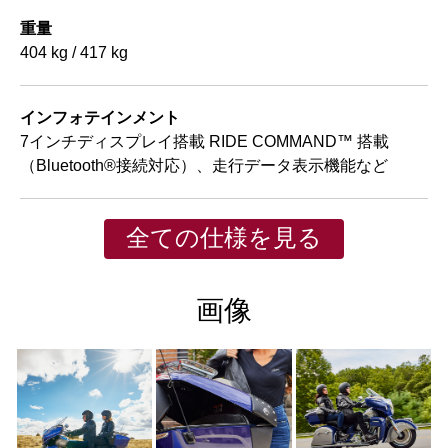
重量
404 kg / 417 kg
インフォテインメント
7インチディスプレイ搭載 RIDE COMMAND™ 搭載
（Bluetooth®接続対応）、走行データ表示機能など
全ての仕様を見る
画像