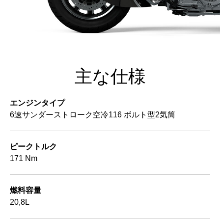
主な仕様
エンジンタイプ
6速サンダーストローク空冷116 ボルト型2気筒
ピークトルク
171 Nm
燃料容量
20,8L