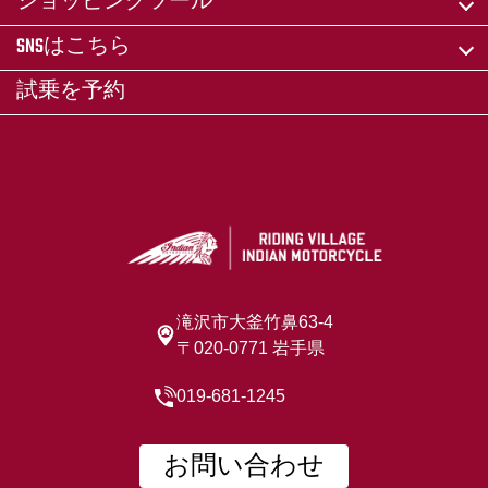
ショッピングツール
SNSはこちら
試乗を予約
滝沢市大釜竹鼻63-4
〒020-0771 岩手県
019-681-1245
お問い合わせ