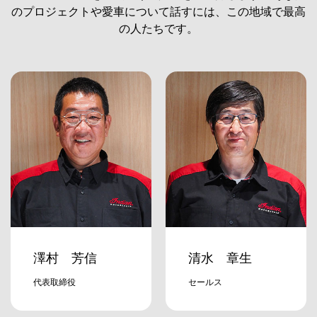
のプロジェクトや愛車について話すには、この地域で最高
の人たちです。
澤村 芳信
清水 章生
代表取締役
セールス