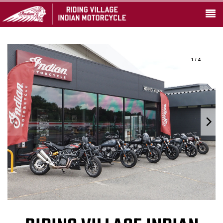
1 / 4