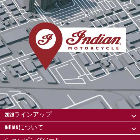
2026ラインアップ
INDIANについて