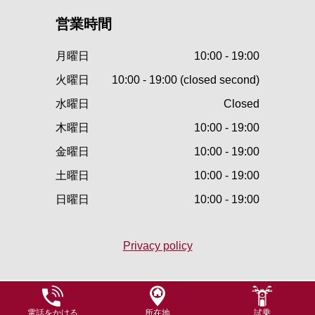
営業時間
月曜日
10:00 - 19:00
火曜日
10:00 - 19:00 (closed second)
水曜日
Closed
木曜日
10:00 - 19:00
金曜日
10:00 - 19:00
土曜日
10:00 - 19:00
日曜日
10:00 - 19:00
Privacy policy
電話をかける
所在地
試乗