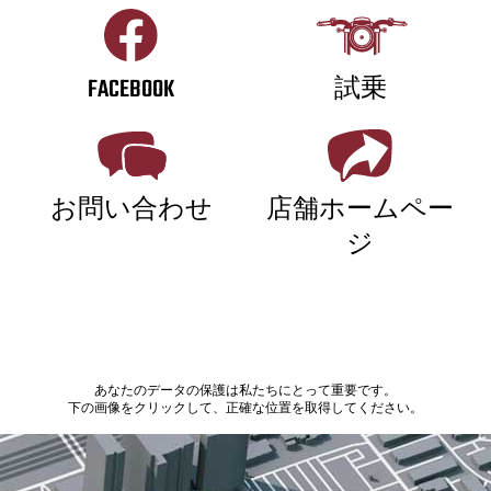
FACEBOOK
試乗
お問い合わせ
店舗ホームペー
ジ
あなたのデータの保護は私たちにとって重要です。
下の画像をクリックして、正確な位置を取得してください。