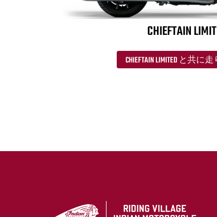
CHIEFTAIN LIMI
CHIEFTAIN LIMITED と