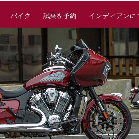
バイク
試乗を予約
インディアンに