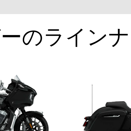
ガーのラインナ