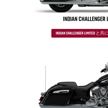
INDIAN CHALLENGER 
INDIAN CHALLENGER LIMIT