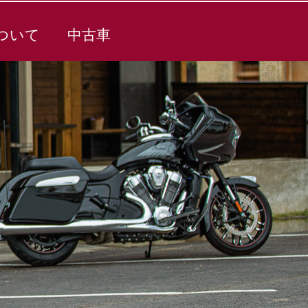
ついて
中古車