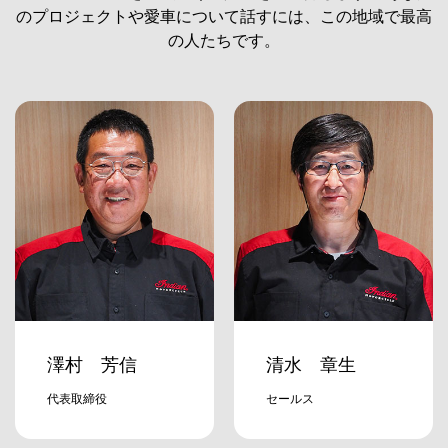
のプロジェクトや愛車について話すには、この地域で最高
の人たちです。
澤村 芳信
清水 章生
代表取締役
セールス