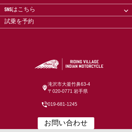
SNSはこちら
試乗を予約
滝沢市大釜竹鼻63-4
〒020-0771 岩手県
019-681-1245
お問い合わせ