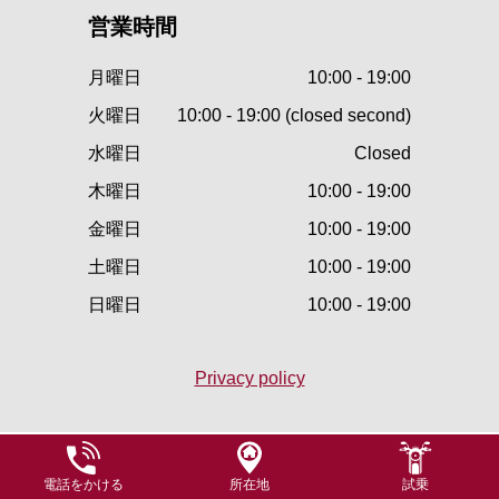
営業時間
月曜日
10:00 - 19:00
火曜日
10:00 - 19:00 (closed second)
水曜日
Closed
木曜日
10:00 - 19:00
金曜日
10:00 - 19:00
土曜日
10:00 - 19:00
日曜日
10:00 - 19:00
Privacy policy
電話をかける
所在地
試乗