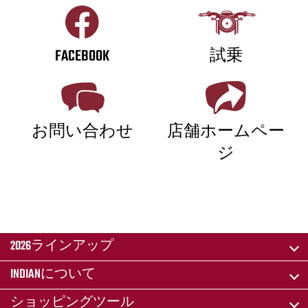
FACEBOOK
試乗
お問い合わせ
店舗ホームペー
ジ
2026ラインアップ
INDIANについて
ショッピングツール