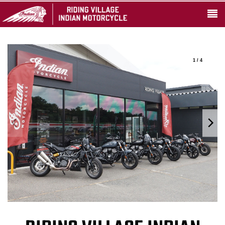
1 / 4